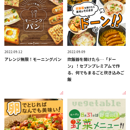
2022.09.12
2022.09.09
アレンジ無限！モーニングパン
炊飯器を開けたら…「ドー
ン」！セブンプレミアムで作
る、何でもまるごと炊き込みご
飯