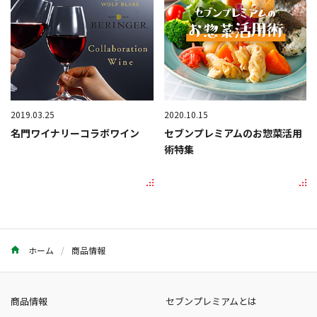
2019.03.25
2020.10.15
名門ワイナリーコラボワイン
セブンプレミアムのお惣菜活用
術特集
ホーム
商品情報
商品情報
セブンプレミアムとは