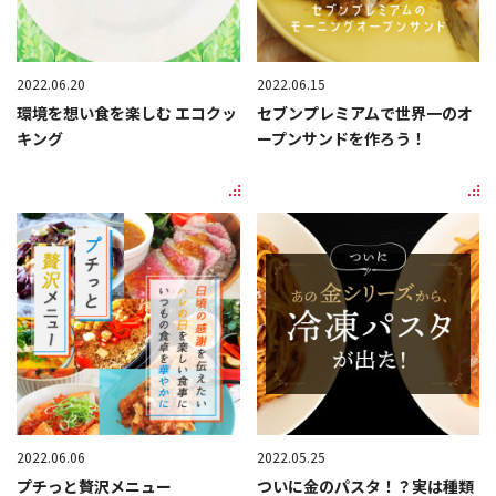
2022.06.20
2022.06.15
環境を想い食を楽しむ エコクッ
セブンプレミアムで世界一のオ
キング
ープンサンドを作ろう！
2022.06.06
2022.05.25
プチっと贅沢メニュー
ついに金のパスタ！？実は種類