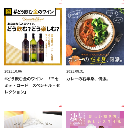
2021.10.06
2021.08.31
#どう飲む金のワイン 「ヨセ
カレーの右半身、何派。
ミテ・ロード スペシャル・セ
レクション」