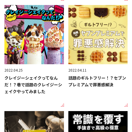
2022.04.25
2022.04.11
クレイジーシェイクってなん
話題のギルトフリー！？セブン
だ！？巷で話題のクレイジーシ
プレミアムで罪悪感解決
ェイクやってみました