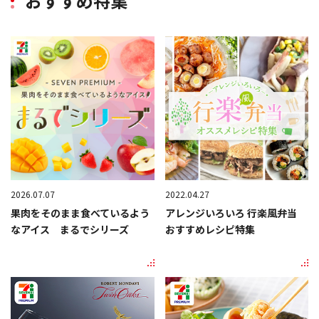
おすすめ特集
2026.07.07
2022.04.27
果肉をそのまま食べているよう
アレンジいろいろ 行楽風弁当
なアイス まるでシリーズ
おすすめレシピ特集