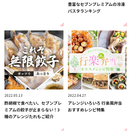
豊富なセブンプレミアムの冷凍
パスタランキング
2022.05.13
2022.04.27
酢胡椒で食べたい。セブンプレ
アレンジいろいろ 行楽風弁当
ミアムの餃子が止まらない！3
おすすめレシピ特集
種のアレンジたれもご紹介