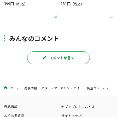
399円
181円
（税込）
（税込）
みんなのコメント
コメントを書く
ホーム
商品情報
バター・マーガリン・クリーム
純生クリーム 200ml
商品情報
セブンプレミアムとは
よくある質問
サイトマップ