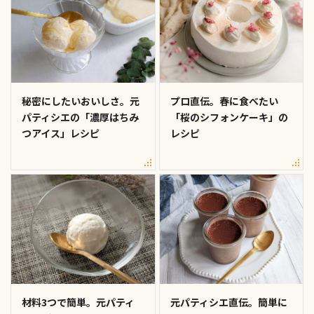
秘密にしたいおいしさ。元
プロ直伝。春に食べたい
パティシエの「濃厚はちみ
「桜のシフォンケーキ」の
つアイス」レシピ
レシピ
材料3つで簡単。元パティ
元パティシエ直伝。簡単に