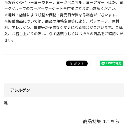
※お近くのイトーヨーカドー、ヨークベニマル、ヨークマートほか、ヨ
ークグループのスーパーマーケット各店舗にてお買い求めください。
※地域・店舗により規格や価格・発売日が異なる場合がございます。
※掲載商品については、商品の規格変更等により、パッケージ、原材
料、アレルゲン、価格等が予告なく変更になる場合がございます。ご購
入、お召し上がりの際は、必ず店頭もしくはお持ちの商品をご確認くだ
さい。
アレルゲン
乳
商品特集はこちら