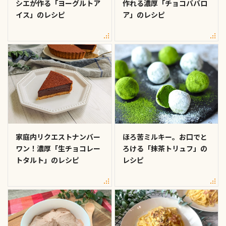
シエが作る「ヨーグルトア
作れる濃厚「チョコババロ
イス」のレシピ
ア」のレシピ
家庭内リクエストナンバー
ほろ苦ミルキー。お口でと
ワン！濃厚「生チョコレー
ろける「抹茶トリュフ」の
トタルト」のレシピ
レシピ