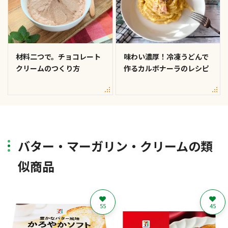
材料二つで。チョコレート
味わい濃厚！冷凍うどんで
クリームのつくり方
作るカルボナーラのレシピ
バター・マーガリン・クリームの類
似商品
55
45