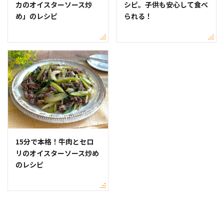
カのオイスターソース炒
シピ。子供も安心して食べ
め」のレシピ
られる！
15分で本格！牛肉とセロ
リのオイスターソース炒め
のレシピ