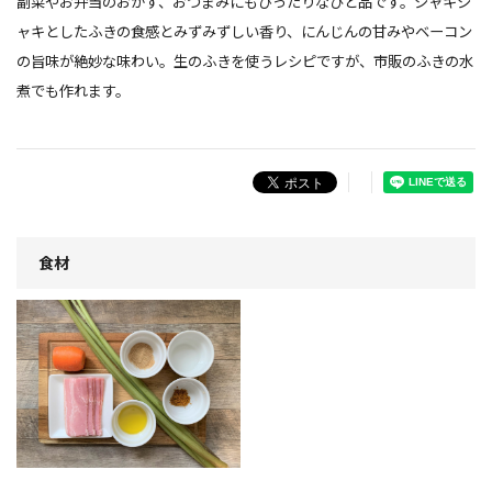
副菜やお弁当のおかず、おつまみにもぴったりなひと品です。シャキシ
ャキとしたふきの食感とみずみずしい香り、にんじんの甘みやベーコン
の旨味が絶妙な味わい。生のふきを使うレシピですが、市販のふきの水
煮でも作れます。
食材