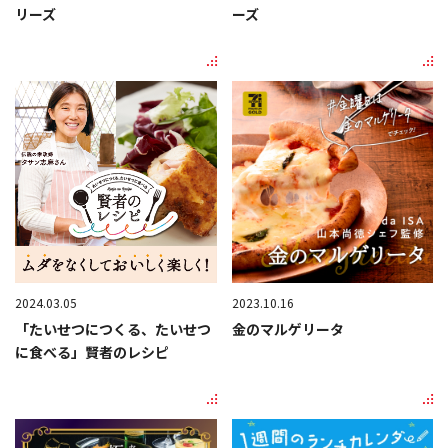
リーズ
ーズ
2024.03.05
2023.10.16
「たいせつにつくる、たいせつ
金のマルゲリータ
に食べる」賢者のレシピ