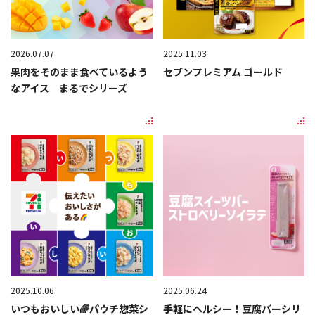
2026.07.07
2025.11.03
果肉をそのまま食べているよう
セブンプレミアム ゴールド
なアイス まるでシリーズ
2025.10.06
2025.06.24
いつもおいしい🌈パウチ惣菜シ
手軽にヘルシー！豆腐バーシリ