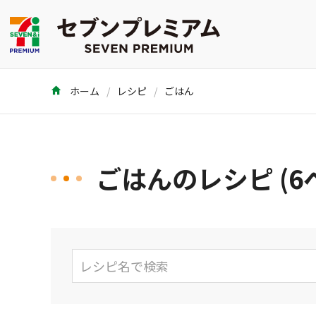
ホーム
レシピ
ごはん
ごはんのレシピ (6