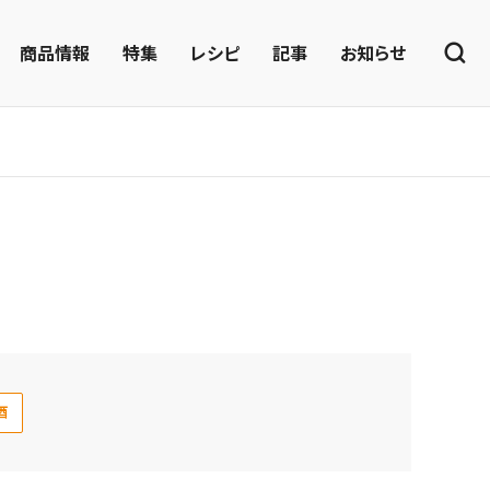
商品情報
特集
レシピ
記事
お知らせ
酒