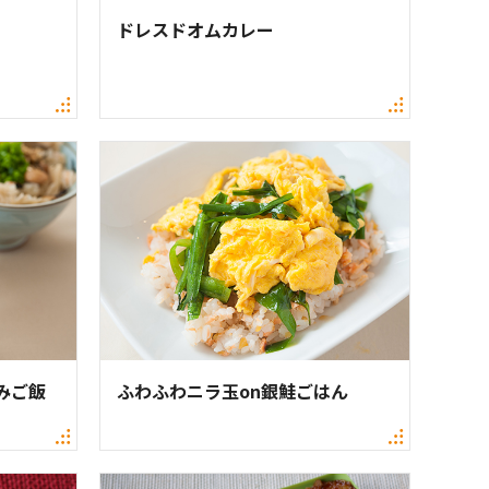
ドレスドオムカレー
みご飯
ふわふわニラ玉on銀鮭ごはん