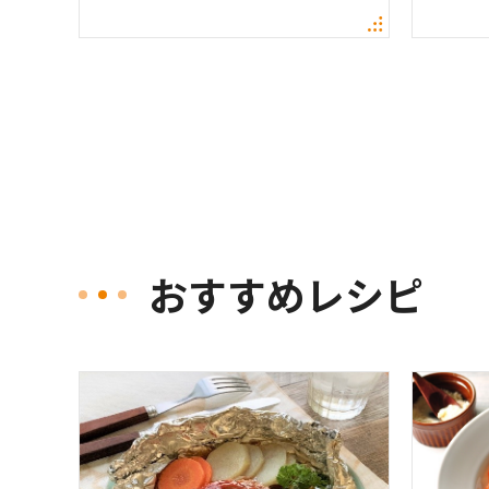
おすすめレシピ