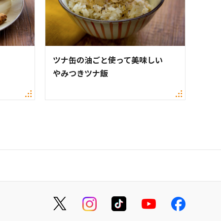
ツナ缶の油ごと使って美味しい
やみつきツナ飯