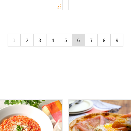
1
2
3
4
5
6
7
8
9