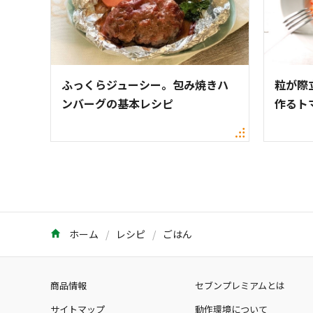
ふっくらジューシー。包み焼きハ
粒が際
ンバーグの基本レシピ
作るト
ホーム
レシピ
ごはん
商品情報
セブンプレミアムとは
サイトマップ
動作環境について