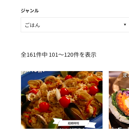
ジャンル
全161件中 101～120件を表示