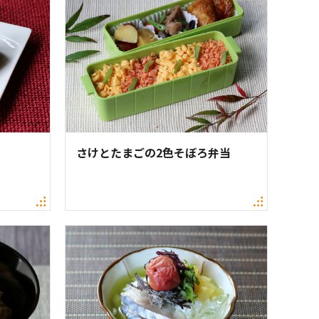
さけとたまごの2色そぼろ弁当