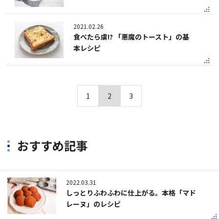
2021.02.26
食べたら虜!? 「悪魔のトースト」の基
本レシピ
1
2
3
おすすめ記事
2022.03.31
しっとりふわふわに仕上がる。本格「マド
レーヌ」のレシピ