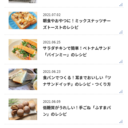
2021.07.02
朝食やおやつに！ミックスナッツチー
ズトーストのレシピ
2021.06.25
サラダチキンで簡単！ベトナムサンド
「バインミー」のレシピ
2021.06.23
食パンでつくる！耳までおいしい「ツ
ナサンドイッチ」のレシピ・つくり方
2021.06.09
低糖質がうれしい！手ごね「ふすまパ
ン」のレシピ