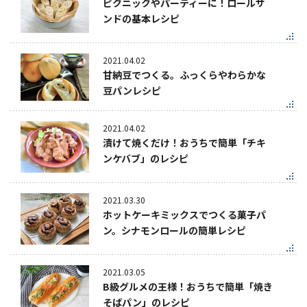
ピクニックやパーティーに！ロールサ
ンドの基本レシピ
2021.04.02
甘納豆でつくる。ふっくらやわらかな
豆パンレシピ
2021.04.02
漬けて焼くだけ！おうちで簡単「チキ
ンケバブ」のレシピ
2021.03.30
ホットケーキミックスでつくる菓子パ
ン。シナモンロールの簡単レシピ
2021.03.05
B級グルメの王様！おうちで簡単「焼き
そばパン」のレシピ