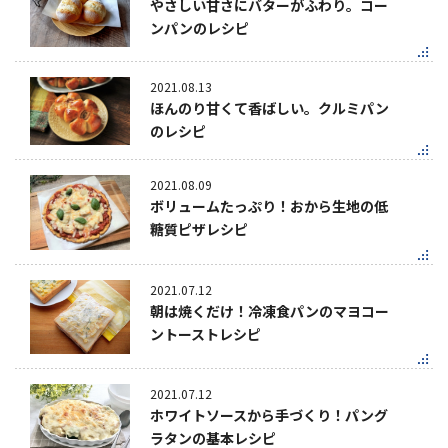
やさしい甘さにバターがふわり。コー
ンパンのレシピ
2021.08.13
ほんのり甘くて香ばしい。クルミパン
のレシピ
2021.08.09
ボリュームたっぷり！おから生地の低
糖質ピザレシピ
2021.07.12
朝は焼くだけ！冷凍食パンのマヨコー
ントーストレシピ
2021.07.12
ホワイトソースから手づくり！パング
ラタンの基本レシピ